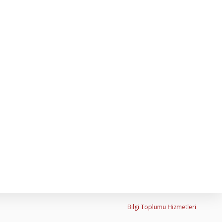
Bilgi Toplumu Hizmetleri