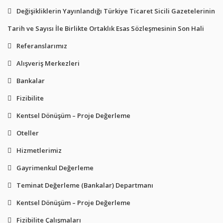
Değişikliklerin Yayınlandığı Türkiye Ticaret Sicili Gazetelerinin
Tarih ve Sayısı İle Birlikte Ortaklık Esas Sözleşmesinin Son Hali
Referanslarımız
Alışveriş Merkezleri
Bankalar
Fizibilite
Kentsel Dönüşüm – Proje Değerleme
Oteller
Hizmetlerimiz
Gayrimenkul Değerleme
Teminat Değerleme (Bankalar) Departmanı
Kentsel Dönüşüm – Proje Değerleme
Fizibilite Çalışmaları