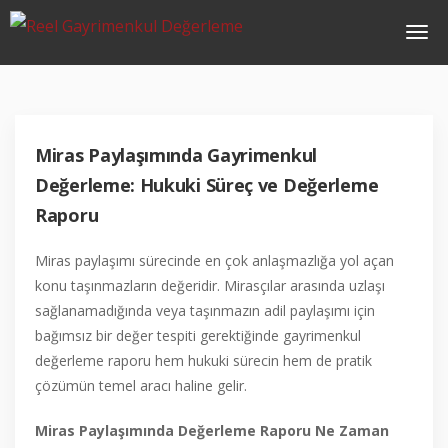
Miras Paylaşımında Gayrimenkul
Değerleme: Hukuki Süreç ve Değerleme
Raporu
Miras paylaşımı sürecinde en çok anlaşmazlığa yol açan
konu taşınmazların değeridir. Mirasçılar arasında uzlaşı
sağlanamadığında veya taşınmazın adil paylaşımı için
bağımsız bir değer tespiti gerektiğinde gayrimenkul
değerleme raporu hem hukuki sürecin hem de pratik
çözümün temel aracı haline gelir.
Miras Paylaşımında Değerleme Raporu Ne Zaman