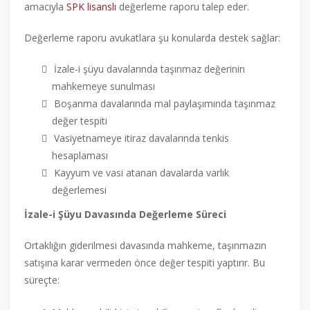
amacıyla
SPK lisanslı
değerleme raporu talep eder.
Değerleme raporu avukatlara şu konularda destek sağlar:
İzale-i şüyu davalarında taşınmaz değerinin
mahkemeye sunulması
Boşanma davalarında mal paylaşımında taşınmaz
değer tespiti
Vasiyetnameye itiraz davalarında tenkis
hesaplaması
Kayyum ve vasi atanan davalarda varlık
değerlemesi
İzale-i Şüyu Davasında Değerleme Süreci
Ortaklığın giderilmesi davasında mahkeme, taşınmazın
satışına karar vermeden önce değer tespiti yaptırır. Bu
süreçte: